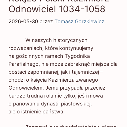
Odnowiciel 1034-1058
2026-05-30
przez
Tomasz Gorzkiewicz
W naszych historycznych
rozważaniach, które kontynuujemy
na gościnnych ramach Tygodnika
Parafialnego, nie może zabraknąć miejsca dla
postaci zapomnianej, jak i tajemniczej –
chodzi o księcia Kazimierza zwanego
Odnowicielem. Jemu przypadła przecież
bardzo trudna rola nie tylko, jeśli mowa
o panowaniu dynastii piastowskiej,
ale o istnienie państwa.