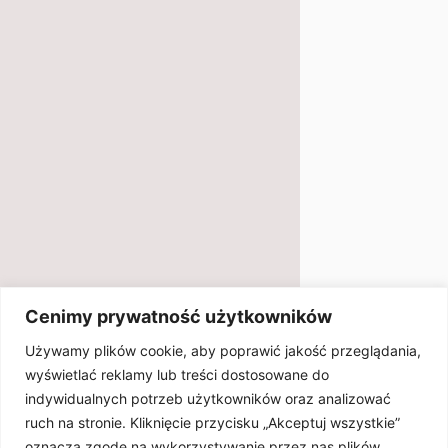
Cenimy prywatność użytkowników
Używamy plików cookie, aby poprawić jakość przeglądania,
wyświetlać reklamy lub treści dostosowane do
indywidualnych potrzeb użytkowników oraz analizować
ruch na stronie. Kliknięcie przycisku „Akceptuj wszystkie”
oznacza zgodę na wykorzystywanie przez nas plików