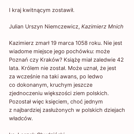
I kraj kwitnącym zostawił.
Julian Urszyn Niemczewicz,
Kazimierz Mnich
Kazimierz zmarł 19 marca 1058 roku. Nie jest
wiadome miejsce jego pochówku: może
Poznań czy Kraków? Książę miał zaledwie 42
lata. Królem nie został. Może uznał, że jest
za wcześnie na taki awans, po ledwo
co dokonanym, kruchym jeszcze
zjednoczeniu większości ziem polskich.
Pozostał więc księciem, choć jednym
z najbardziej zasłużonych w polskich dziejach
władców.