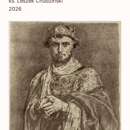
ks. Leszek Chudziński
2026