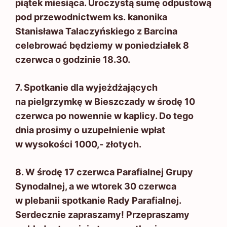
piątek miesiąca. Uroczystą sumę odpustową
pod przewodnictwem ks. kanonika
Stanisława Talaczyńskiego z Barcina
celebrować będziemy w poniedziałek 8
czerwca o godzinie 18.30.
7. Spotkanie dla wyjeżdżających
na pielgrzymkę w Bieszczady w środę 10
czerwca po nowennie w kaplicy. Do tego
dnia prosimy o uzupełnienie wpłat
w wysokości 1000,- złotych.
8. W środę 17 czerwca Parafialnej Grupy
Synodalnej, a we wtorek 30 czerwca
w plebanii spotkanie Rady Parafialnej.
Serdecznie zapraszamy! Przepraszamy