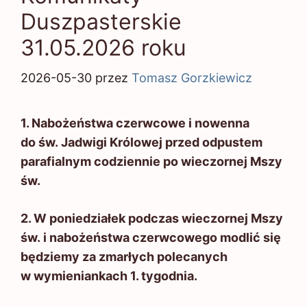
Duszpasterskie
31.05.2026 roku
2026-05-30
przez
Tomasz Gorzkiewicz
1. Nabożeństwa czerwcowe i nowenna
do św. Jadwigi Królowej przed odpustem
parafialnym codziennie po wieczornej Mszy
św.
2. W poniedziałek podczas wieczornej Mszy
św. i nabożeństwa czerwcowego modlić się
będziemy za zmarłych polecanych
w wymieniankach 1. tygodnia.