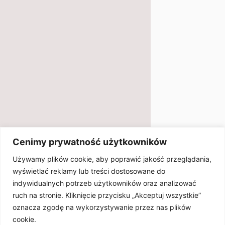
Cenimy prywatność użytkowników
Używamy plików cookie, aby poprawić jakość przeglądania,
wyświetlać reklamy lub treści dostosowane do
indywidualnych potrzeb użytkowników oraz analizować
ruch na stronie. Kliknięcie przycisku „Akceptuj wszystkie”
oznacza zgodę na wykorzystywanie przez nas plików
cookie.