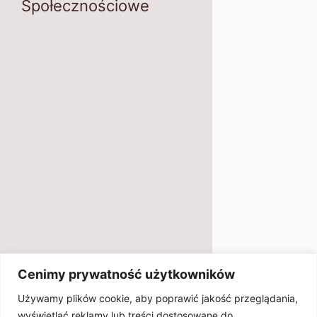
Społecznościowe
Cenimy prywatność użytkowników
Używamy plików cookie, aby poprawić jakość przeglądania,
wyświetlać reklamy lub treści dostosowane do