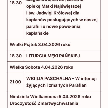
18.30
opiekę Matki Najświętszej
i św. Jadwigi Królowej dla
kapłanów posługujących w naszej
parafii i o nowe powołania
kapłańskie
Wielki Piątek 3.04.2026 roku
18.30
LITURGIA MĘKI PAŃSKIEJ
Wielka Sobota 4.04.2026 roku
WIGILIA PASCHALNA – W intencji
21.00
żyjących i zmarłych Parafian
Niedziela Wielkanocna 5.04.2026 roku
Uroczystość Zmartwychwstania